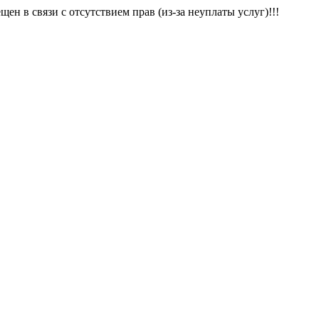
щен в связи с отсутствием прав (из-за неуплаты услуг)!!!